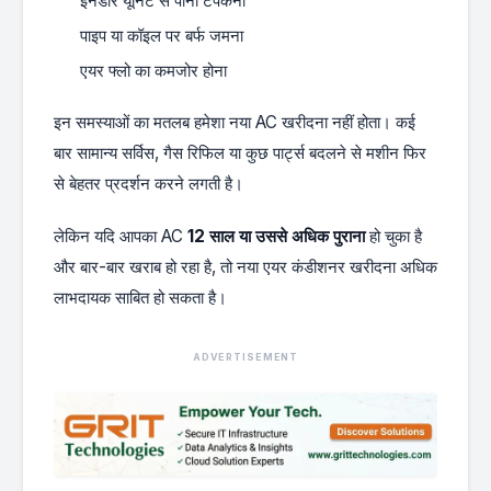
इनडोर यूनिट से पानी टपकना
पाइप या कॉइल पर बर्फ जमना
एयर फ्लो का कमजोर होना
इन समस्याओं का मतलब हमेशा नया AC खरीदना नहीं होता। कई
बार सामान्य सर्विस, गैस रिफिल या कुछ पार्ट्स बदलने से मशीन फिर
से बेहतर प्रदर्शन करने लगती है।
लेकिन यदि आपका AC
12 साल या उससे अधिक पुराना
हो चुका है
और बार-बार खराब हो रहा है, तो नया एयर कंडीशनर खरीदना अधिक
लाभदायक साबित हो सकता है।
ADVERTISEMENT