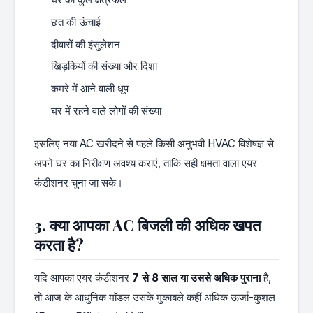
छत की ऊंचाई
दीवारों की इंसुलेशन
खिड़कियों की संख्या और दिशा
कमरे में आने वाली धूप
घर में रहने वाले लोगों की संख्या
इसलिए नया AC खरीदने से पहले किसी अनुभवी HVAC विशेषज्ञ से
अपने घर का निरीक्षण अवश्य कराएं, ताकि सही क्षमता वाला एयर
कंडीशनर चुना जा सके।
3. क्या आपका AC बिजली की अधिक खपत
करता है?
यदि आपका एयर कंडीशनर
7 से 8 साल या उससे अधिक पुराना
है,
तो आज के आधुनिक मॉडल उसके मुकाबले कहीं अधिक ऊर्जा-कुशल