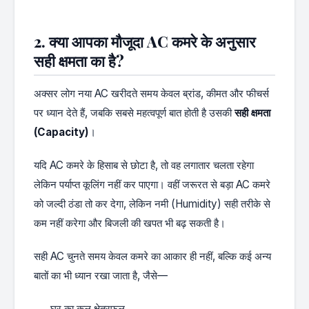
2. क्या आपका मौजूदा AC कमरे के अनुसार
सही क्षमता का है?
अक्सर लोग नया AC खरीदते समय केवल ब्रांड, कीमत और फीचर्स
पर ध्यान देते हैं, जबकि सबसे महत्वपूर्ण बात होती है उसकी
सही क्षमता
(Capacity)
।
यदि AC कमरे के हिसाब से छोटा है, तो वह लगातार चलता रहेगा
लेकिन पर्याप्त कूलिंग नहीं कर पाएगा। वहीं जरूरत से बड़ा AC कमरे
को जल्दी ठंडा तो कर देगा, लेकिन नमी (Humidity) सही तरीके से
कम नहीं करेगा और बिजली की खपत भी बढ़ सकती है।
सही AC चुनते समय केवल कमरे का आकार ही नहीं, बल्कि कई अन्य
बातों का भी ध्यान रखा जाता है, जैसे—
घर का कुल क्षेत्रफल