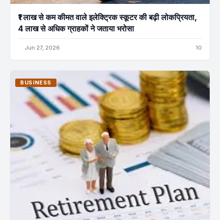
₹1 लाख से कम कीमत वाले इलेक्ट्रिक स्कूटर की बढ़ी लोकप्रियता,
4 लाख से अधिक ग्राहकों ने जताया भरोसा
Jun 27, 2026
10
BUSINESS