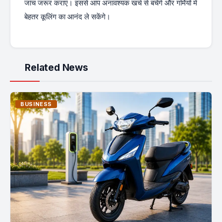
जांच जरूर कराएं। इससे आप अनावश्यक खर्च से बचेंगे और गर्मियों में
बेहतर कूलिंग का आनंद ले सकेंगे।
Related News
BUSINESS