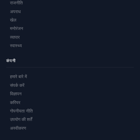
राजनीति
अपराध
खेल
मनोरंजन
व्यापार
स्वास्थ्य
कंपनी
हमारे बारे में
संपर्क करें
विज्ञापन
करियर
गोपनीयता नीति
उपयोग की शर्तें
अस्वीकरण