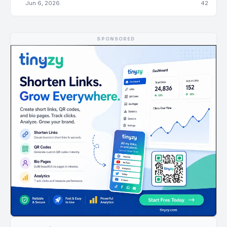
Jun 6, 2026
42
SPONSORED