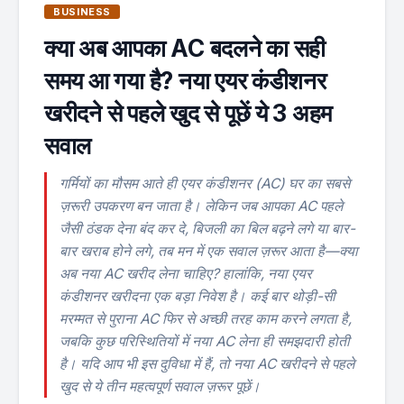
BUSINESS
क्या अब आपका AC बदलने का सही
समय आ गया है? नया एयर कंडीशनर
खरीदने से पहले खुद से पूछें ये 3 अहम
सवाल
गर्मियों का मौसम आते ही एयर कंडीशनर (AC) घर का सबसे
ज़रूरी उपकरण बन जाता है। लेकिन जब आपका AC पहले
जैसी ठंडक देना बंद कर दे, बिजली का बिल बढ़ने लगे या बार-
बार खराब होने लगे, तब मन में एक सवाल ज़रूर आता है—क्या
अब नया AC खरीद लेना चाहिए? हालांकि, नया एयर
कंडीशनर खरीदना एक बड़ा निवेश है। कई बार थोड़ी-सी
मरम्मत से पुराना AC फिर से अच्छी तरह काम करने लगता है,
जबकि कुछ परिस्थितियों में नया AC लेना ही समझदारी होती
है। यदि आप भी इस दुविधा में हैं, तो नया AC खरीदने से पहले
खुद से ये तीन महत्वपूर्ण सवाल ज़रूर पूछें।