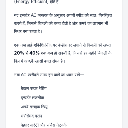
(Energy Efficient) होते हैं।
नए इन्वर्टर AC जरूरत के अनुसार अपनी स्पीड को स्वतः नियंत्रित
करते हैं, जिससे बिजली की बचत होती है और कमरे का तापमान भी
स्थिर बना रहता है।
एक नया हाई-एफिशिएंसी एयर कंडीशनर लगाने से बिजली की खपत
20% से 40% तक कम
हो सकती है, जिससे हर महीने बिजली के
बिल में अच्छी-खासी बचत संभव है।
नया AC खरीदते समय इन बातों का ध्यान रखें—
बेहतर स्टार रेटिंग
इन्वर्टर तकनीक
अच्छे ग्राहक रिव्यू
भरोसेमंद ब्रांड
बेहतर वारंटी और सर्विस नेटवर्क