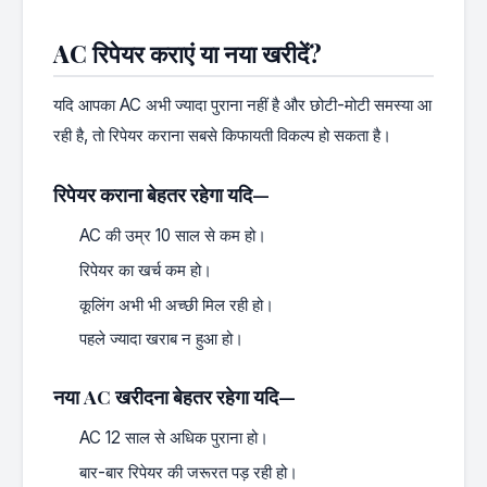
AC रिपेयर कराएं या नया खरीदें?
यदि आपका AC अभी ज्यादा पुराना नहीं है और छोटी-मोटी समस्या आ
रही है, तो रिपेयर कराना सबसे किफायती विकल्प हो सकता है।
रिपेयर कराना बेहतर रहेगा यदि—
AC की उम्र 10 साल से कम हो।
रिपेयर का खर्च कम हो।
कूलिंग अभी भी अच्छी मिल रही हो।
पहले ज्यादा खराब न हुआ हो।
नया AC खरीदना बेहतर रहेगा यदि—
AC 12 साल से अधिक पुराना हो।
बार-बार रिपेयर की जरूरत पड़ रही हो।