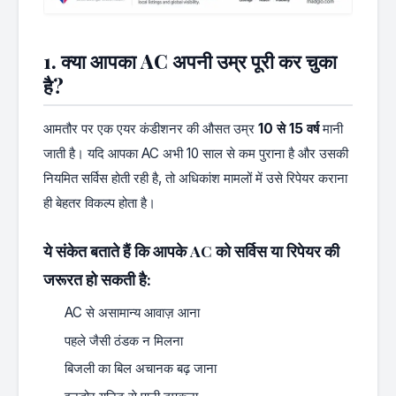
1. क्या आपका AC अपनी उम्र पूरी कर चुका
है?
आमतौर पर एक एयर कंडीशनर की औसत उम्र
10 से 15 वर्ष
मानी
जाती है। यदि आपका AC अभी 10 साल से कम पुराना है और उसकी
नियमित सर्विस होती रही है, तो अधिकांश मामलों में उसे रिपेयर कराना
ही बेहतर विकल्प होता है।
ये संकेत बताते हैं कि आपके AC को सर्विस या रिपेयर की
जरूरत हो सकती है:
AC से असामान्य आवाज़ आना
पहले जैसी ठंडक न मिलना
बिजली का बिल अचानक बढ़ जाना