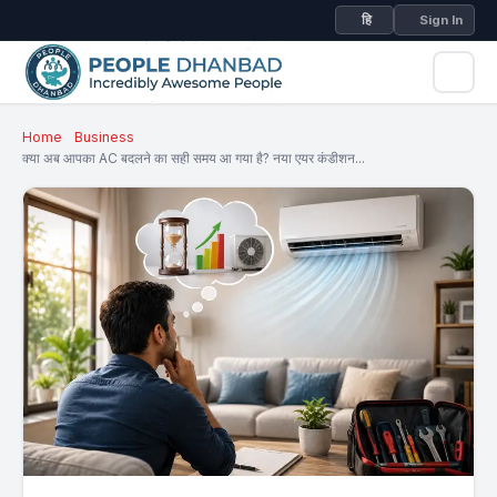
हि
Sign In
Home
Business
क्या अब आपका AC बदलने का सही समय आ गया है? नया एयर कंडीशन...