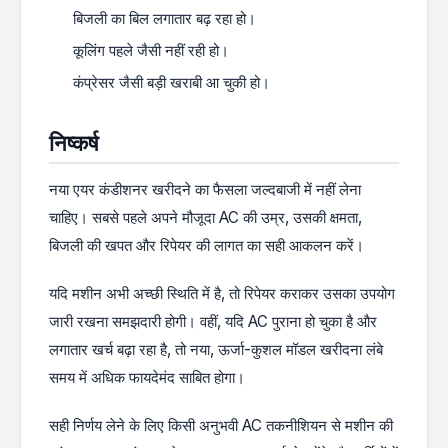
बिजली का बिल लगातार बढ़ रहा हो।
कूलिंग पहले जैसी नहीं रही हो।
कंप्रेसर जैसी बड़ी खराबी आ चुकी हो।
निष्कर्ष
नया एयर कंडीशनर खरीदने का फैसला जल्दबाजी में नहीं लेना
चाहिए। सबसे पहले अपने मौजूदा AC की उम्र, उसकी क्षमता,
बिजली की खपत और रिपेयर की लागत का सही आकलन करें।
यदि मशीन अभी अच्छी स्थिति में है, तो रिपेयर कराकर उसका उपयोग
जारी रखना समझदारी होगी। वहीं, यदि AC पुराना हो चुका है और
लगातार खर्च बढ़ा रहा है, तो नया, ऊर्जा-कुशल मॉडल खरीदना लंबे
समय में अधिक फायदेमंद साबित होगा।
सही निर्णय लेने के लिए किसी अनुभवी AC तकनीशियन से मशीन की