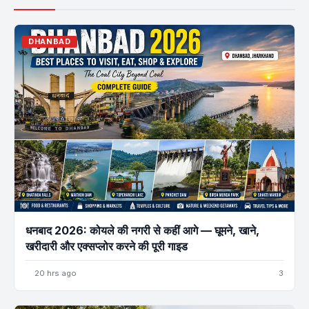
DHANBAD
धनबाद 2026: कोयले की नगरी से कहीं आगे — घूमने, खाने,
खरीदारी और एक्सप्लोर करने की पूरी गाइड
20 hrs ago
3