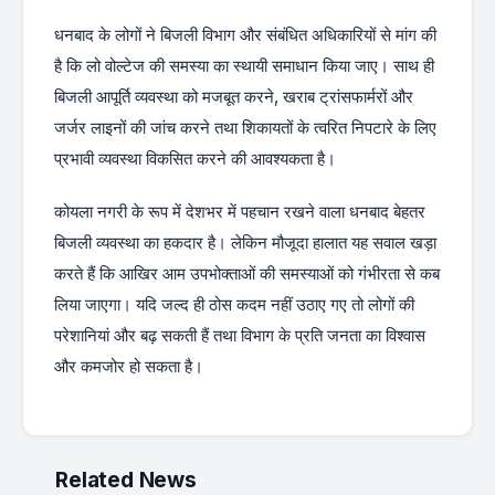
धनबाद के लोगों ने बिजली विभाग और संबंधित अधिकारियों से मांग की
है कि लो वोल्टेज की समस्या का स्थायी समाधान किया जाए। साथ ही
बिजली आपूर्ति व्यवस्था को मजबूत करने, खराब ट्रांसफार्मरों और
जर्जर लाइनों की जांच करने तथा शिकायतों के त्वरित निपटारे के लिए
प्रभावी व्यवस्था विकसित करने की आवश्यकता है।
कोयला नगरी के रूप में देशभर में पहचान रखने वाला धनबाद बेहतर
बिजली व्यवस्था का हकदार है। लेकिन मौजूदा हालात यह सवाल खड़ा
करते हैं कि आखिर आम उपभोक्ताओं की समस्याओं को गंभीरता से कब
लिया जाएगा। यदि जल्द ही ठोस कदम नहीं उठाए गए तो लोगों की
परेशानियां और बढ़ सकती हैं तथा विभाग के प्रति जनता का विश्वास
और कमजोर हो सकता है।
Related News