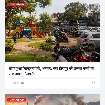
DHANBAD
खोया हुआ चिल्ड्रन पार्क, धनबाद: क्या हीरापुर को उसका बच्चों का
पार्क वापस मिलेगा?
Jul 3, 2026
173
DHANBAD