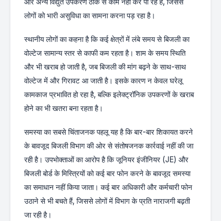
और अन्य विद्युत उपकरण ठीक से काम नहीं कर पा रहे हैं, जिससे
लोगों को भारी असुविधा का सामना करना पड़ रहा है।
स्थानीय लोगों का कहना है कि कई क्षेत्रों में लंबे समय से बिजली का
वोल्टेज सामान्य स्तर से काफी कम रहता है। शाम के समय स्थिति
और भी खराब हो जाती है, जब बिजली की मांग बढ़ने के साथ-साथ
वोल्टेज में और गिरावट आ जाती है। इसके कारण न केवल घरेलू
कामकाज प्रभावित हो रहा है, बल्कि इलेक्ट्रॉनिक उपकरणों के खराब
होने का भी खतरा बना रहता है।
समस्या का सबसे चिंताजनक पहलू यह है कि बार-बार शिकायत करने
के बावजूद बिजली विभाग की ओर से संतोषजनक कार्रवाई नहीं की जा
रही है। उपभोक्ताओं का आरोप है कि जूनियर इंजीनियर (JE) और
बिजली बोर्ड के मिस्त्रियों को कई बार फोन करने के बावजूद समस्या
का समाधान नहीं किया जाता। कई बार अधिकारी और कर्मचारी फोन
उठाने से भी बचते हैं, जिससे लोगों में विभाग के प्रति नाराजगी बढ़ती
जा रही है।