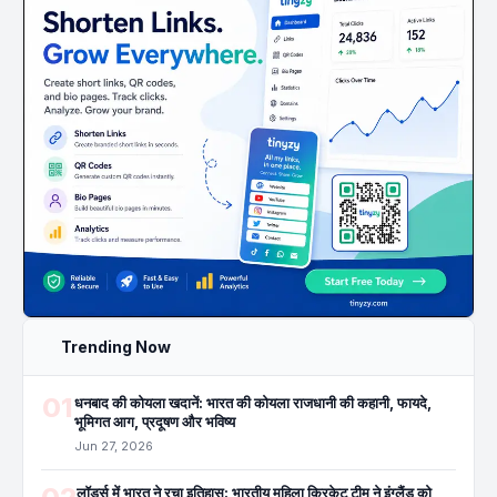
Trending Now
01
धनबाद की कोयला खदानें: भारत की कोयला राजधानी की कहानी, फायदे,
भूमिगत आग, प्रदूषण और भविष्य
Jun 27, 2026
लॉर्ड्स में भारत ने रचा इतिहास: भारतीय महिला क्रिकेट टीम ने इंग्लैंड को