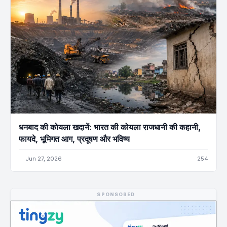
धनबाद की कोयला खदानें: भारत की कोयला राजधानी की कहानी,
फायदे, भूमिगत आग, प्रदूषण और भविष्य
Jun 27, 2026
254
SPONSORED