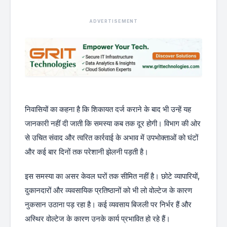
ADVERTISEMENT
निवासियों का कहना है कि शिकायत दर्ज कराने के बाद भी उन्हें यह
जानकारी नहीं दी जाती कि समस्या कब तक दूर होगी। विभाग की ओर
से उचित संवाद और त्वरित कार्रवाई के अभाव में उपभोक्ताओं को घंटों
और कई बार दिनों तक परेशानी झेलनी पड़ती है।
इस समस्या का असर केवल घरों तक सीमित नहीं है। छोटे व्यापारियों,
दुकानदारों और व्यवसायिक प्रतिष्ठानों को भी लो वोल्टेज के कारण
नुकसान उठाना पड़ रहा है। कई व्यवसाय बिजली पर निर्भर हैं और
अस्थिर वोल्टेज के कारण उनके कार्य प्रभावित हो रहे हैं।