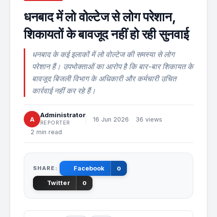
धनबाद में लो वोल्टेज से लोग परेशान,
शिकायतों के बावजूद नहीं हो रही सुनवाई
धनबाद के कई इलाकों में लो वोल्टेज की समस्या से लोग
परेशान हैं। उपभोक्ताओं का आरोप है कि बार-बार शिकायत के
बावजूद बिजली विभाग के अधिकारी और कर्मचारी उचित
कार्रवाई नहीं कर रहे हैं।
Administrator
A
16 Jun 2026
36 views
REPORTER
2 min read
SHARE:
Facebook
0
Twitter
0