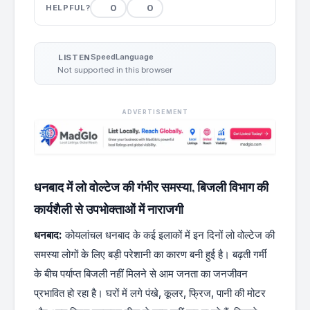
0
0
HELPFUL?
Speed
Language
LISTEN
Not supported in this browser
ADVERTISEMENT
धनबाद में लो वोल्टेज की गंभीर समस्या, बिजली विभाग की
कार्यशैली से उपभोक्ताओं में नाराजगी
धनबाद:
कोयलांचल धनबाद के कई इलाकों में इन दिनों लो वोल्टेज की
समस्या लोगों के लिए बड़ी परेशानी का कारण बनी हुई है। बढ़ती गर्मी
के बीच पर्याप्त बिजली नहीं मिलने से आम जनता का जनजीवन
प्रभावित हो रहा है। घरों में लगे पंखे, कूलर, फ्रिज, पानी की मोटर