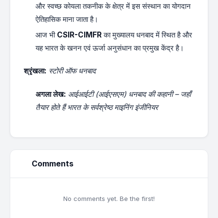
और स्वच्छ कोयला तकनीक के क्षेत्र में इस संस्थान का योगदान
ऐतिहासिक माना जाता है।
आज भी
CSIR-CIMFR
का मुख्यालय धनबाद में स्थित है और
यह भारत के खनन एवं ऊर्जा अनुसंधान का प्रमुख केंद्र है।
श्रृंखला:
स्टोरी ऑफ धनबाद
अगला लेख:
आईआईटी (आईएसएम) धनबाद की कहानी – जहाँ
तैयार होते हैं भारत के सर्वश्रेष्ठ माइनिंग इंजीनियर
Comments
No comments yet. Be the first!