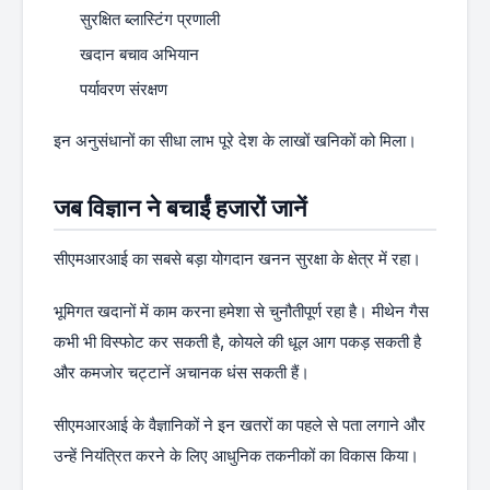
सुरक्षित ब्लास्टिंग प्रणाली
खदान बचाव अभियान
पर्यावरण संरक्षण
इन अनुसंधानों का सीधा लाभ पूरे देश के लाखों खनिकों को मिला।
जब विज्ञान ने बचाईं हजारों जानें
सीएमआरआई का सबसे बड़ा योगदान खनन सुरक्षा के क्षेत्र में रहा।
भूमिगत खदानों में काम करना हमेशा से चुनौतीपूर्ण रहा है। मीथेन गैस
कभी भी विस्फोट कर सकती है, कोयले की धूल आग पकड़ सकती है
और कमजोर चट्टानें अचानक धंस सकती हैं।
सीएमआरआई के वैज्ञानिकों ने इन खतरों का पहले से पता लगाने और
उन्हें नियंत्रित करने के लिए आधुनिक तकनीकों का विकास किया।