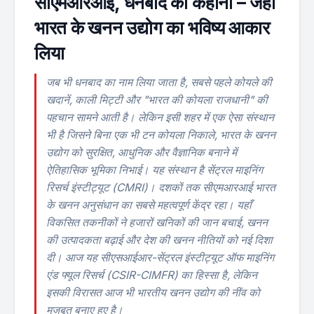
सीएमआरआई, धनबाद की कहानी – जहाँ
भारत के खनन उद्योग का भविष्य आकार
लिया
जब भी धनबाद का नाम लिया जाता है, सबसे पहले कोयले की
खदानें, काली मिट्टी और "भारत की कोयला राजधानी" की
पहचान सामने आती है। लेकिन इसी शहर में एक ऐसा संस्थान
भी है जिसने बिना एक भी टन कोयला निकाले, भारत के खनन
उद्योग को सुरक्षित, आधुनिक और वैज्ञानिक बनाने में
ऐतिहासिक भूमिका निभाई। यह संस्थान है सेंट्रल माइनिंग
रिसर्च इंस्टीट्यूट (CMRI)। दशकों तक सीएमआरआई भारत
के खनन अनुसंधान का सबसे महत्वपूर्ण केंद्र रहा। यहाँ
विकसित तकनीकों ने हजारों खनिकों की जान बचाई, खनन
की उत्पादकता बढ़ाई और देश की खनन नीतियों को नई दिशा
दी। आज यह सीएसआईआर-सेंट्रल इंस्टीट्यूट ऑफ माइनिंग
एंड फ्यूल रिसर्च (CSIR-CIMFR) का हिस्सा है, लेकिन
इसकी विरासत आज भी भारतीय खनन उद्योग की नींव को
मजबूत बनाए हुए है।