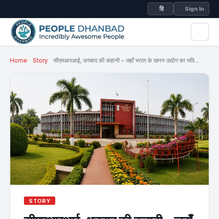
हि
Sign In
Home
Story
सीएमआरआई, धनबाद की कहानी – जहाँ भारत के खनन उद्योग का भवि...
STORY