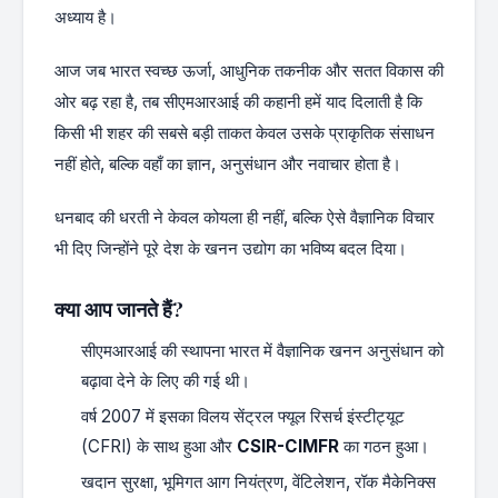
अध्याय है।
आज जब भारत स्वच्छ ऊर्जा, आधुनिक तकनीक और सतत विकास की
ओर बढ़ रहा है, तब सीएमआरआई की कहानी हमें याद दिलाती है कि
किसी भी शहर की सबसे बड़ी ताकत केवल उसके प्राकृतिक संसाधन
नहीं होते, बल्कि वहाँ का ज्ञान, अनुसंधान और नवाचार होता है।
धनबाद की धरती ने केवल कोयला ही नहीं, बल्कि ऐसे वैज्ञानिक विचार
भी दिए जिन्होंने पूरे देश के खनन उद्योग का भविष्य बदल दिया।
क्या आप जानते हैं?
सीएमआरआई की स्थापना भारत में वैज्ञानिक खनन अनुसंधान को
बढ़ावा देने के लिए की गई थी।
वर्ष 2007 में इसका विलय सेंट्रल फ्यूल रिसर्च इंस्टीट्यूट
(CFRI) के साथ हुआ और
CSIR-CIMFR
का गठन हुआ।
खदान सुरक्षा, भूमिगत आग नियंत्रण, वेंटिलेशन, रॉक मैकेनिक्स