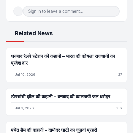
Sign in to leave a comment…
Related News
STORY