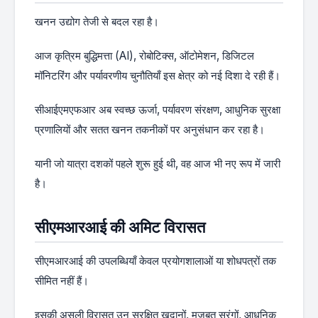
खनन उद्योग तेजी से बदल रहा है।
आज कृत्रिम बुद्धिमत्ता (AI), रोबोटिक्स, ऑटोमेशन, डिजिटल
मॉनिटरिंग और पर्यावरणीय चुनौतियाँ इस क्षेत्र को नई दिशा दे रही हैं।
सीआईएमएफआर अब स्वच्छ ऊर्जा, पर्यावरण संरक्षण, आधुनिक सुरक्षा
प्रणालियों और सतत खनन तकनीकों पर अनुसंधान कर रहा है।
यानी जो यात्रा दशकों पहले शुरू हुई थी, वह आज भी नए रूप में जारी
है।
सीएमआरआई की अमिट विरासत
सीएमआरआई की उपलब्धियाँ केवल प्रयोगशालाओं या शोधपत्रों तक
सीमित नहीं हैं।
इसकी असली विरासत उन सुरक्षित खदानों, मजबूत सुरंगों, आधुनिक