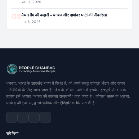
Jul 9, 2026
168
STORY
पंचेत डैम की कहानी – दामोदर घाटी का जुड़वां प्रहरी
Jul 8, 2026
20