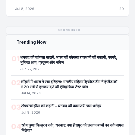
धनबाद रेलवे स्टेशन की कहानी – भारत की कोयला राजधानी का
प्रवेश द्वार
Jul 10, 2026
27
STORY
टोपचांची झील की कहानी – धनबाद की कालजयी जल धरोहर