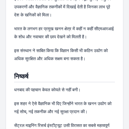
उपकरणों और वैज्ञानिक तकनीकों में दिखाई देती है जिनका लाभ पूरे
देश के खनिकों को मिला।
भारत के लगभग हर प्रमुख खनन क्षेत्र में कहीं न कहीं सीएमआरआई
के शोध और नवाचार की छाप देखने को मिलती है।
इस संस्थान ने साबित किया कि विज्ञान किसी भी कठिन उद्योग को
अधिक सुरक्षित और अधिक सक्षम बना सकता है।
निष्कर्ष
धनबाद की पहचान केवल कोयले से नहीं बनी।
इस शहर ने ऐसे वैज्ञानिक भी दिए जिन्होंने भारत के खनन उद्योग को
नई सोच, नई तकनीक और नई सुरक्षा प्रदान की।
सेंट्रल माइनिंग रिसर्च इंस्टीट्यूट उसी विरासत का सबसे महत्वपूर्ण