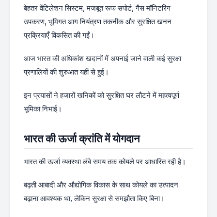
बेहतर वेंटिलेशन सिस्टम, मजबूत रूफ सपोर्ट, गैस मॉनिटरिंग
उपकरण, भूमिगत आग नियंत्रण तकनीक और सुरक्षित खनन
प्रक्रियाएँ विकसित की गईं।
आज भारत की अधिकांश खदानों में अपनाई जाने वाली कई सुरक्षा
प्रणालियों की शुरुआत यहीं से हुई।
इन प्रयासों ने हजारों खनिकों को सुरक्षित घर लौटने में महत्वपूर्ण
भूमिका निभाई।
भारत की ऊर्जा क्रांति में योगदान
भारत की ऊर्जा व्यवस्था लंबे समय तक कोयले पर आधारित रही है।
बढ़ती आबादी और औद्योगिक विकास के साथ कोयले का उत्पादन
बढ़ाना आवश्यक था, लेकिन सुरक्षा से समझौता किए बिना।