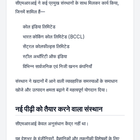
सीएमआरआई ने कई प्रमुख संस्थानों के साथ मिलकर कार्य किया,
जिनमें शामिल हैं—
कोल इंडिया लिमिटेड
भारत कोकिंग कोल लिमिटेड (BCCL)
सेंट्रल कोलफील्ड्स लिमिटेड
स्टील अथॉरिटी ऑफ इंडिया
विभिन्न सार्वजनिक एवं निजी खनन कंपनियाँ
संस्थान ने खदानों में आने वाली व्यावहारिक समस्याओं के समाधान
खोजे और उत्पादन क्षमता बढ़ाने में महत्वपूर्ण योगदान दिया।
नई पीढ़ी को तैयार करने वाला संस्थान
सीएमआरआई केवल अनुसंधान केंद्र नहीं था।
यह देशभर के इंजीनियरों, वैज्ञानिकों और तकनीकी विशेषज्ञों के लिए