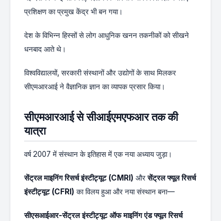
प्रशिक्षण का प्रमुख केंद्र भी बन गया।
देश के विभिन्न हिस्सों से लोग आधुनिक खनन तकनीकों को सीखने
धनबाद आते थे।
विश्वविद्यालयों, सरकारी संस्थानों और उद्योगों के साथ मिलकर
सीएमआरआई ने वैज्ञानिक ज्ञान का व्यापक प्रसार किया।
सीएमआरआई से सीआईएमएफआर तक की
यात्रा
वर्ष 2007 में संस्थान के इतिहास में एक नया अध्याय जुड़ा।
सेंट्रल माइनिंग रिसर्च इंस्टीट्यूट (CMRI)
और
सेंट्रल फ्यूल रिसर्च
इंस्टीट्यूट (CFRI)
का विलय हुआ और नया संस्थान बना—
सीएसआईआर-सेंट्रल इंस्टीट्यूट ऑफ माइनिंग एंड फ्यूल रिसर्च