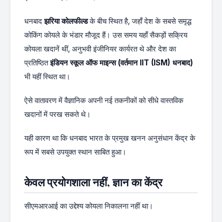
धनबाद
झरिया कोलफील्ड
के बीच स्थित है, जहाँ देश के सबसे समृद्ध
कोकिंग कोयले के भंडार मौजूद हैं। उस समय यहाँ सैकड़ों सक्रिय
कोयला खदानें थीं, अनुभवी इंजीनियर कार्यरत थे और देश का
प्रतिष्ठित
इंडियन स्कूल ऑफ माइन्स (वर्तमान IIT (ISM) धनबाद)
भी यहीं स्थित था।
ऐसे वातावरण में वैज्ञानिक अपनी नई तकनीकों को सीधे वास्तविक
खदानों में परख सकते थे।
यही कारण था कि धनबाद भारत के प्रमुख खनन अनुसंधान केंद्र के
रूप में सबसे उपयुक्त स्थान साबित हुआ।
केवल प्रयोगशाला नहीं, ज्ञान का केंद्र
सीएमआरआई का उद्देश्य कोयला निकालना नहीं था।