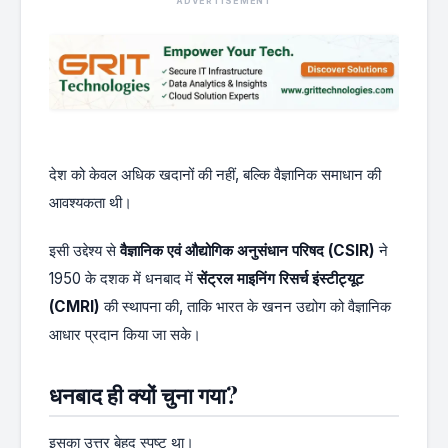
ADVERTISEMENT
देश को केवल अधिक खदानों की नहीं, बल्कि वैज्ञानिक समाधान की
आवश्यकता थी।
इसी उद्देश्य से
वैज्ञानिक एवं औद्योगिक अनुसंधान परिषद (CSIR)
ने
1950 के दशक में धनबाद में
सेंट्रल माइनिंग रिसर्च इंस्टीट्यूट
(CMRI)
की स्थापना की, ताकि भारत के खनन उद्योग को वैज्ञानिक
आधार प्रदान किया जा सके।
धनबाद ही क्यों चुना गया?
इसका उत्तर बेहद स्पष्ट था।