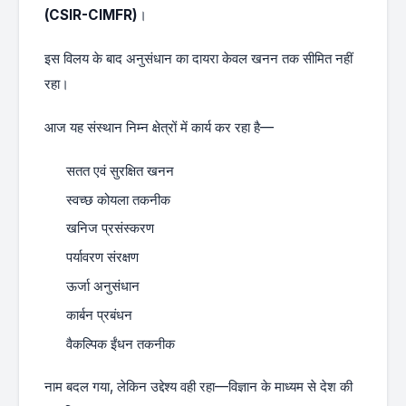
(CSIR-CIMFR)
।
इस विलय के बाद अनुसंधान का दायरा केवल खनन तक सीमित नहीं
रहा।
आज यह संस्थान निम्न क्षेत्रों में कार्य कर रहा है—
सतत एवं सुरक्षित खनन
स्वच्छ कोयला तकनीक
खनिज प्रसंस्करण
पर्यावरण संरक्षण
ऊर्जा अनुसंधान
कार्बन प्रबंधन
वैकल्पिक ईंधन तकनीक
नाम बदल गया, लेकिन उद्देश्य वही रहा—विज्ञान के माध्यम से देश की