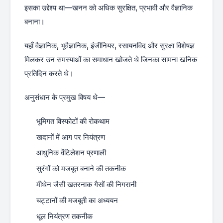
इसका उद्देश्य था—खनन को अधिक सुरक्षित, प्रभावी और वैज्ञानिक
बनाना।
यहाँ वैज्ञानिक, भूवैज्ञानिक, इंजीनियर, रसायनविद और सुरक्षा विशेषज्ञ
मिलकर उन समस्याओं का समाधान खोजते थे जिनका सामना खनिक
प्रतिदिन करते थे।
अनुसंधान के प्रमुख विषय थे—
भूमिगत विस्फोटों की रोकथाम
खदानों में आग पर नियंत्रण
आधुनिक वेंटिलेशन प्रणाली
सुरंगों को मजबूत बनाने की तकनीक
मीथेन जैसी खतरनाक गैसों की निगरानी
चट्टानों की मजबूती का अध्ययन
धूल नियंत्रण तकनीक