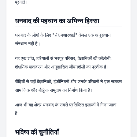
प्रगति।
धनबाद की पहचान का अभिन्न हिस्सा
धनबाद के लोगों के लिए "सीएमआरआई" केवल एक अनुसंधान
संस्थान नहीं है।
यह एक शांत, हरियाली से भरपूर परिसर, वैज्ञानिकों की कॉलोनी,
शैक्षणिक वातावरण और अनुशासित जीवनशैली का प्रतीक है।
पीढ़ियों से यहाँ वैज्ञानिकों, इंजीनियरों और उनके परिवारों ने एक सशक्त
सामाजिक और बौद्धिक समुदाय का निर्माण किया है।
आज भी यह क्षेत्र धनबाद के सबसे प्रतिष्ठित इलाकों में गिना जाता
है।
भविष्य की चुनौतियाँ