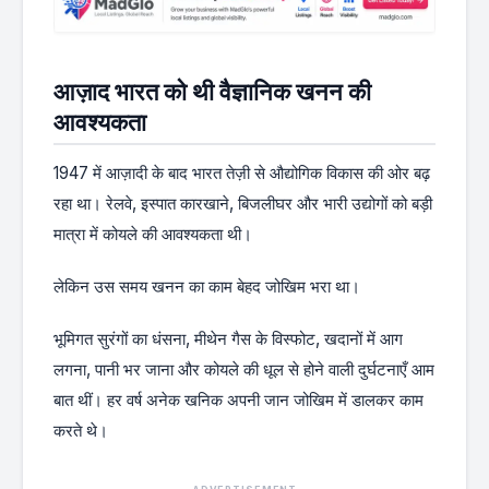
आज़ाद भारत को थी वैज्ञानिक खनन की
आवश्यकता
1947 में आज़ादी के बाद भारत तेज़ी से औद्योगिक विकास की ओर बढ़
रहा था। रेलवे, इस्पात कारखाने, बिजलीघर और भारी उद्योगों को बड़ी
मात्रा में कोयले की आवश्यकता थी।
लेकिन उस समय खनन का काम बेहद जोखिम भरा था।
भूमिगत सुरंगों का धंसना, मीथेन गैस के विस्फोट, खदानों में आग
लगना, पानी भर जाना और कोयले की धूल से होने वाली दुर्घटनाएँ आम
बात थीं। हर वर्ष अनेक खनिक अपनी जान जोखिम में डालकर काम
करते थे।